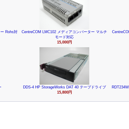
ー Rohs対
CentreCOM LMC102 メディアコンバーター マルチ
Centre
モード対応
15,000円
ー
DDS-4 HP StorageWorks DAT 40 テープドライブ
RDT234
15,800円