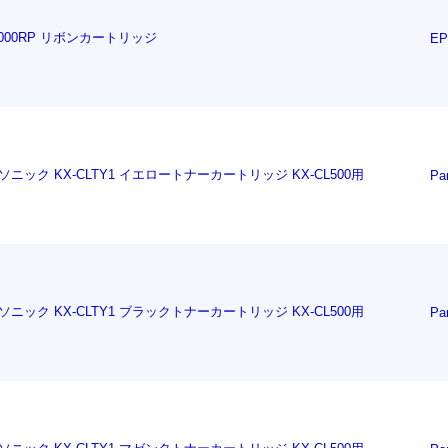
5000RP リボンカートリッジ
E
ソニック KX-CLTY1 イエロートナーカートリッジ KX-CL500用
Pa
ソニック KX-CLTY1 ブラックトナーカートリッジ KX-CL500用
Pa