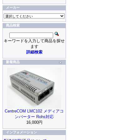
メーカー
商品検索
キーワードを入力して商品を探せ
ます
詳細検索
新着商品
CentreCOM LMC102 メディアコ
ンバーター Rohs対応
16,000円
インフォメーション