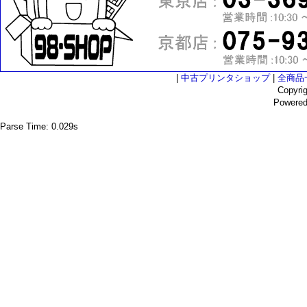
|
中古プリンタショップ
|
全商品
Copyri
Powere
Parse Time: 0.029s