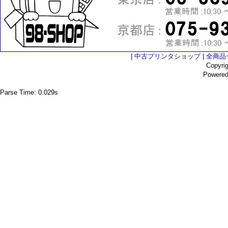
|
中古プリンタショップ
|
全商品
Copyri
Powere
Parse Time: 0.029s