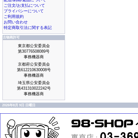
ご注文/お支払について
プライバシーについて
ご利用規約
お問い合わせ
特定商取引法に関する表記
古物商許可
東京都公安委員会
第30776508089号
事務機器商
京都府公安委員会
第612210630008号
事務機器商
埼玉県公安委員会
第431310022242号
事務機器商
2026年8月 9日 日曜日