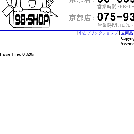
|
中古プリンタショップ
|
全商品
Copyri
Powere
Parse Time: 0.028s