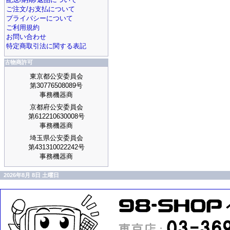
ご注文/お支払について
プライバシーについて
ご利用規約
お問い合わせ
特定商取引法に関する表記
古物商許可
東京都公安委員会
第30776508089号
事務機器商
京都府公安委員会
第612210630008号
事務機器商
埼玉県公安委員会
第431310022242号
事務機器商
2026年8月 8日 土曜日