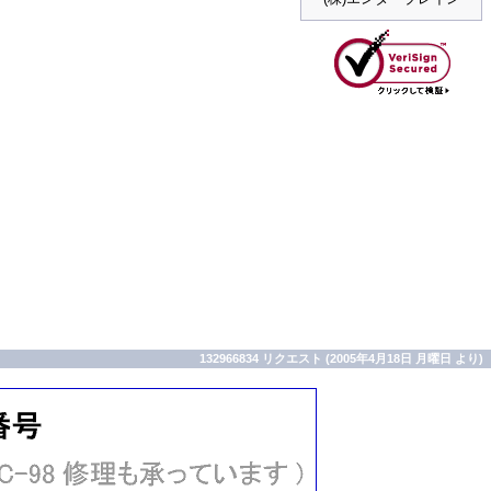
132966834 リクエスト (2005年4月18日 月曜日 より)