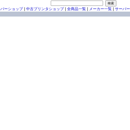
ーバーショップ
|
中古プリンタショップ
|
全商品一覧
|
メーカー一覧
|
サーバー