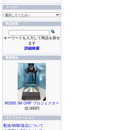
メーカー
商品検索
キーワードを入力して商品を探せ
ます
詳細検索
新着商品
M2000 3M OHP プロジェクター
32,000円
インフォメーション
配送/納期/返品について