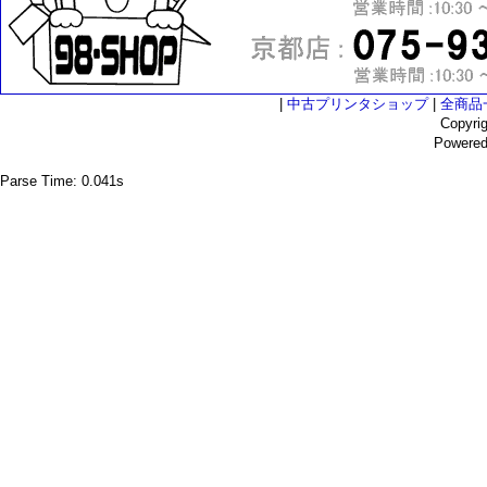
|
中古プリンタショップ
|
全商品
Copyri
Powere
Parse Time: 0.041s