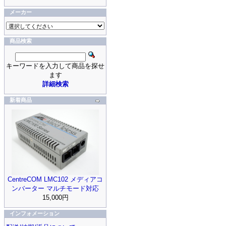
メーカー
商品検索
キーワードを入力して商品を探せ
ます
詳細検索
新着商品
CentreCOM LMC102 メディアコ
ンバーター マルチモード対応
15,000円
インフォメーション