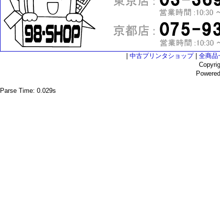
|
中古プリンタショップ
|
全商品
Copyri
Powere
Parse Time: 0.029s