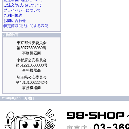
ご注文/お支払について
プライバシーについて
ご利用規約
お問い合わせ
特定商取引法に関する表記
古物商許可
東京都公安委員会
第30776508089号
事務機器商
京都府公安委員会
第612210630008号
事務機器商
埼玉県公安委員会
第431310022242号
事務機器商
2026年8月10日 月曜日