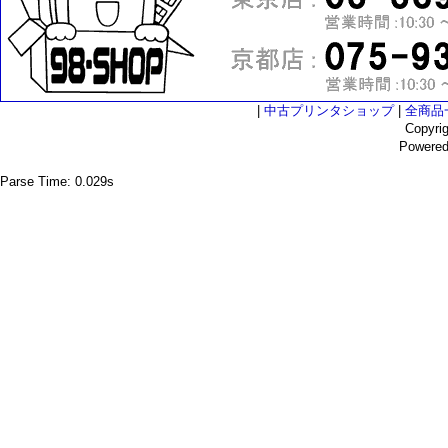
|
中古プリンタショップ
|
全商品
Copyri
Powere
Parse Time: 0.029s