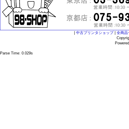
|
中古プリンタショップ
|
全商品
Copyri
Powere
Parse Time: 0.029s