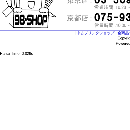
|
中古プリンタショップ
|
全商品
Copyri
Powere
Parse Time: 0.028s