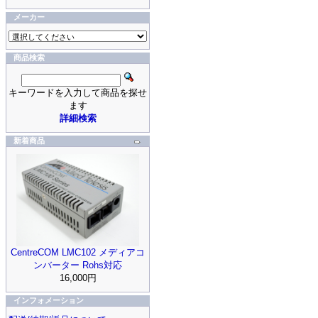
メーカー
商品検索
キーワードを入力して商品を探せ
ます
詳細検索
新着商品
CentreCOM LMC102 メディアコ
ンバーター Rohs対応
16,000円
インフォメーション