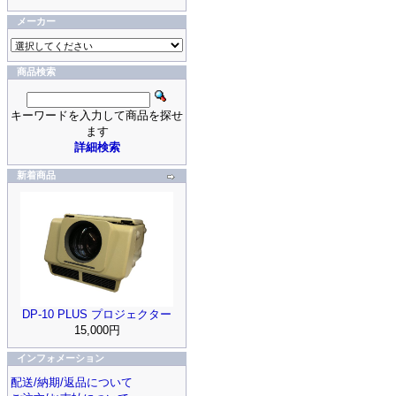
メーカー
商品検索
キーワードを入力して商品を探せ
ます
詳細検索
新着商品
DP-10 PLUS プロジェクター
15,000円
インフォメーション
配送/納期/返品について