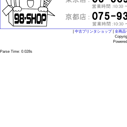
|
中古プリンタショップ
|
全商品
Copyri
Powere
Parse Time: 0.028s