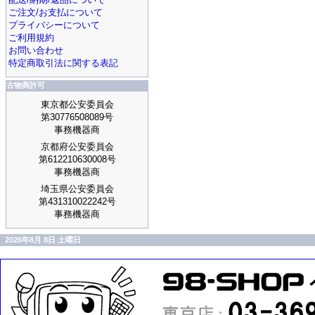
ご注文/お支払について
プライバシーについて
ご利用規約
お問い合わせ
特定商取引法に関する表記
古物商許可
東京都公安委員会
第30776508089号
事務機器商
京都府公安委員会
第612210630008号
事務機器商
埼玉県公安委員会
第431310022242号
事務機器商
2026年8月 8日 土曜日