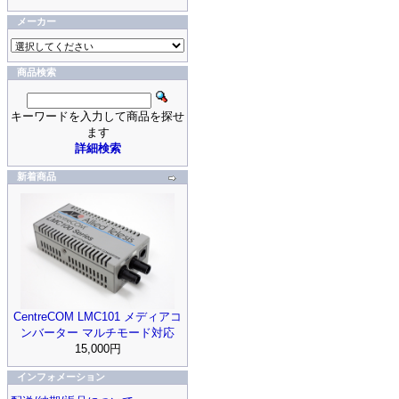
メーカー
商品検索
キーワードを入力して商品を探せ
ます
詳細検索
新着商品
CentreCOM LMC101 メディアコ
ンバーター マルチモード対応
15,000円
インフォメーション