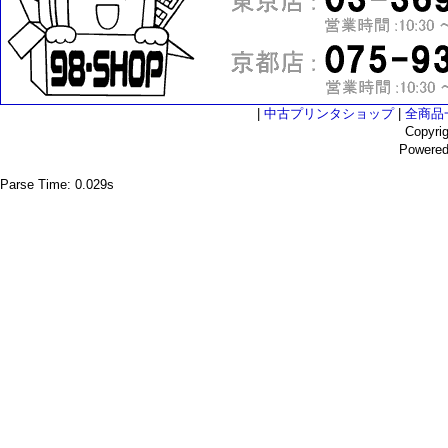
|
中古プリンタショップ
|
全商品
Copyri
Powere
Parse Time: 0.029s