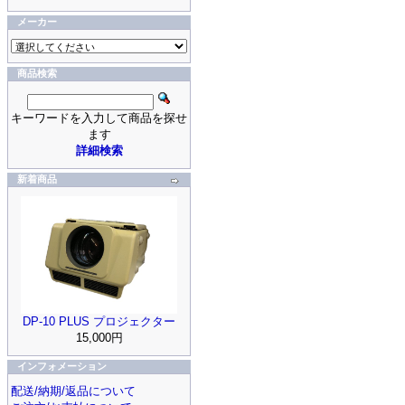
メーカー
商品検索
キーワードを入力して商品を探せ
ます
詳細検索
新着商品
DP-10 PLUS プロジェクター
15,000円
インフォメーション
配送/納期/返品について