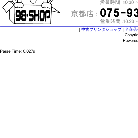
|
中古プリンタショップ
|
全商品
Copyri
Powere
Parse Time: 0.027s