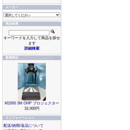
メーカー
商品検索
キーワードを入力して商品を探せ
ます
詳細検索
新着商品
M2000 3M OHP プロジェクター
32,000円
インフォメーション
配送/納期/返品について