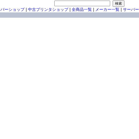
ーバーショップ
|
中古プリンタショップ
|
全商品一覧
|
メーカー一覧
|
サーバー