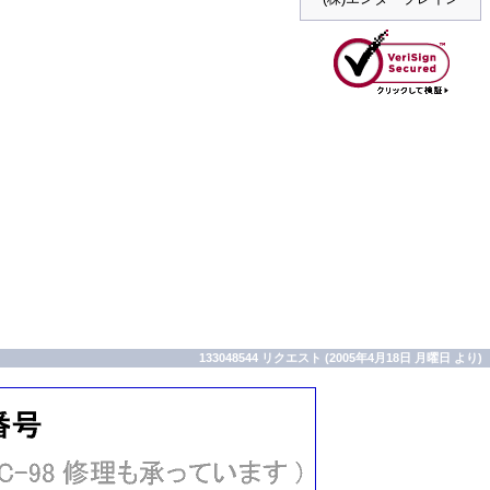
133048544 リクエスト (2005年4月18日 月曜日 より)