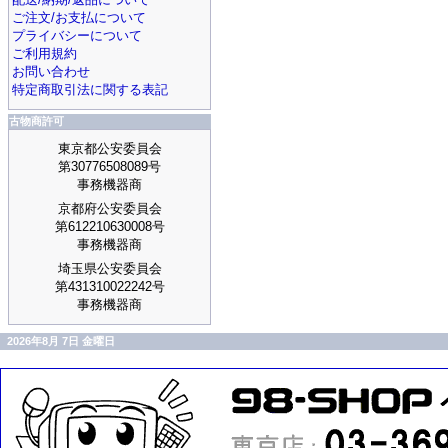
ご注文/お支払について
プライバシーについて
ご利用規約
お問い合わせ
特定商取引法に関する表記
古物商許可
東京都公安委員会
第30776508089号
事務機器商
京都府公安委員会
第612210630008号
事務機器商
埼玉県公安委員会
第431310022242号
事務機器商
2026年8月 7日 金曜日