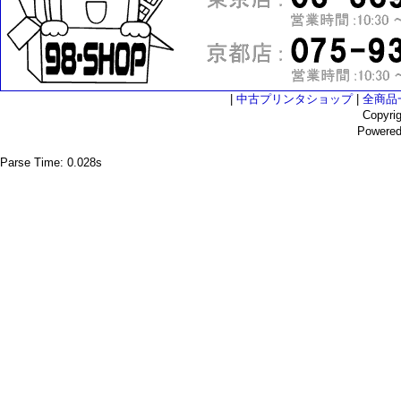
|
中古プリンタショップ
|
全商品
Copyri
Powere
Parse Time: 0.028s