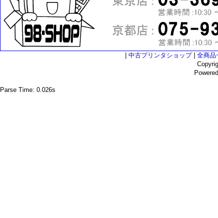
|
中古プリンタショップ
|
全商品
Copyri
Powere
Parse Time: 0.026s