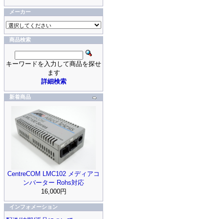
メーカー
商品検索
キーワードを入力して商品を探せ
ます
詳細検索
新着商品
CentreCOM LMC102 メディアコ
ンバーター Rohs対応
16,000円
インフォメーション