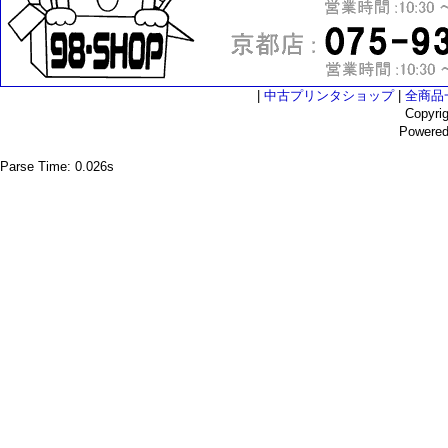
|
中古プリンタショップ
|
全商品
Copyri
Powere
Parse Time: 0.026s