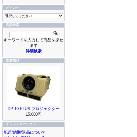
メーカー
商品検索
キーワードを入力して商品を探せ
ます
詳細検索
新着商品
DP-10 PLUS プロジェクター
15,000円
インフォメーション
配送/納期/返品について