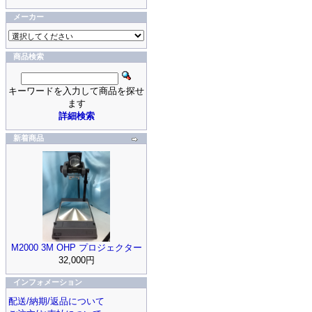
メーカー
商品検索
キーワードを入力して商品を探せ
ます
詳細検索
新着商品
M2000 3M OHP プロジェクター
32,000円
インフォメーション
配送/納期/返品について