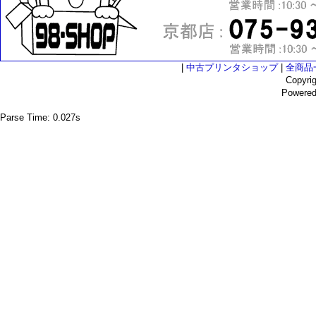
|
中古プリンタショップ
|
全商品
Copyri
Powere
Parse Time: 0.027s