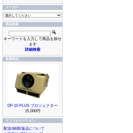
メーカー
商品検索
キーワードを入力して商品を探せ
ます
詳細検索
新着商品
DP-10 PLUS プロジェクター
15,000円
インフォメーション
配送/納期/返品について