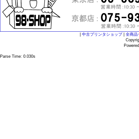
|
中古プリンタショップ
|
全商品
Copyri
Powere
Parse Time: 0.030s