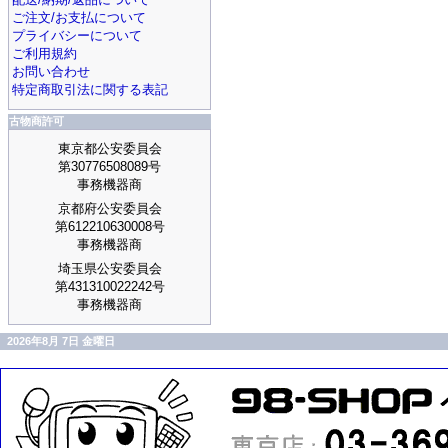
ご注文/お支払について
プライバシーについて
ご利用規約
お問い合わせ
特定商取引法に関する表記
古物商許可
東京都公安委員会
第30776508089号
事務機器商
京都府公安委員会
第612210630008号
事務機器商
埼玉県公安委員会
第431310022242号
事務機器商
2026年8月 7日 金曜日