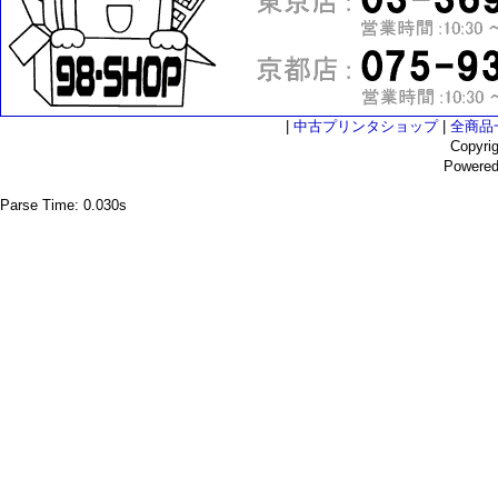
|
中古プリンタショップ
|
全商品
Copyri
Powere
Parse Time: 0.030s