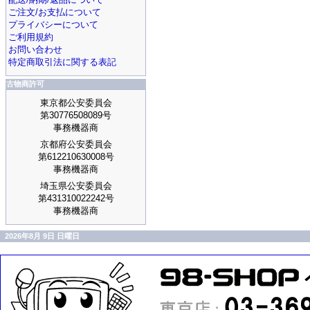
ご注文/お支払について
プライバシーについて
ご利用規約
お問い合わせ
特定商取引法に関する表記
古物商許可
東京都公安委員会
第30776508089号
事務機器商
京都府公安委員会
第612210630008号
事務機器商
埼玉県公安委員会
第431310022242号
事務機器商
2026年8月 9日 日曜日