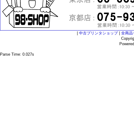
|
中古プリンタショップ
|
全商品
Copyri
Powere
Parse Time: 0.027s