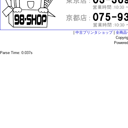
|
中古プリンタショップ
|
全商品
Copyri
Powere
Parse Time: 0.037s