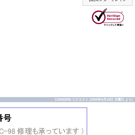
133092995 リクエスト (2005年4月18日 月曜日 より)