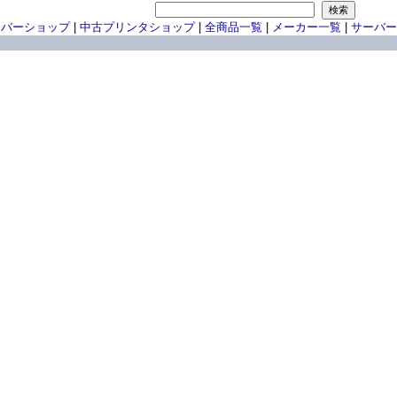
ーバーショップ
|
中古プリンタショップ
|
全商品一覧
|
メーカー一覧
|
サーバー