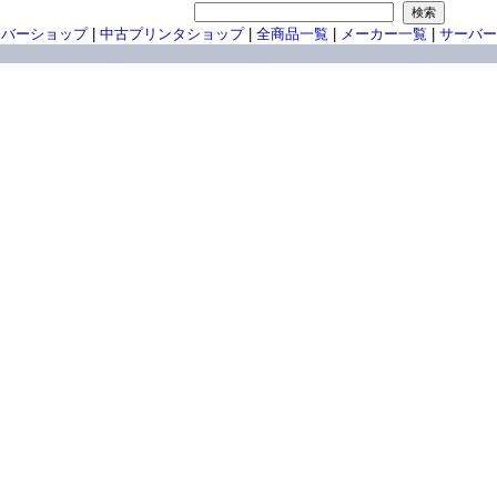
ーバーショップ
|
中古プリンタショップ
|
全商品一覧
|
メーカー一覧
|
サーバー