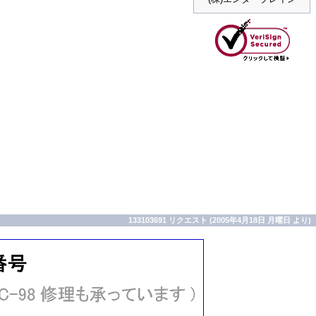
133103691 リクエスト (2005年4月18日 月曜日 より)