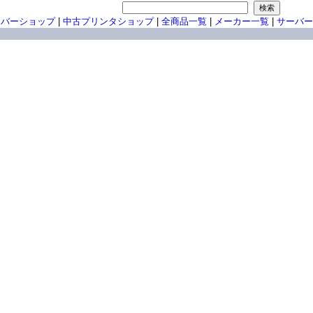
ーバーショップ
|
中古プリンタショップ
|
全商品一覧
|
メーカー一覧
|
サーバー