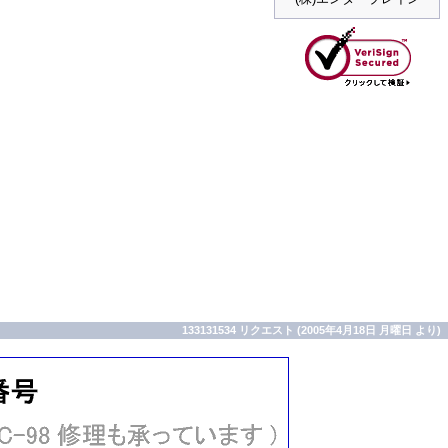
133131534 リクエスト (2005年4月18日 月曜日 より)