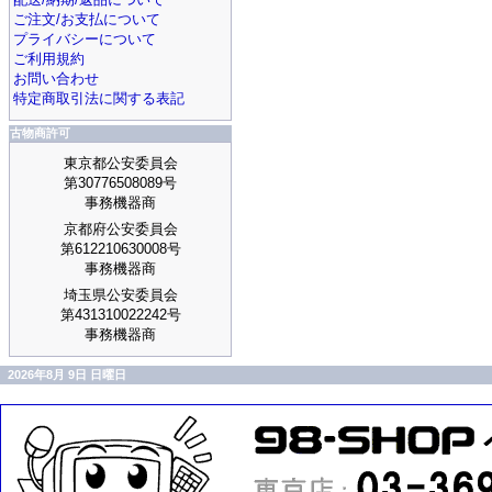
ご注文/お支払について
プライバシーについて
ご利用規約
お問い合わせ
特定商取引法に関する表記
古物商許可
東京都公安委員会
第30776508089号
事務機器商
京都府公安委員会
第612210630008号
事務機器商
埼玉県公安委員会
第431310022242号
事務機器商
2026年8月 9日 日曜日