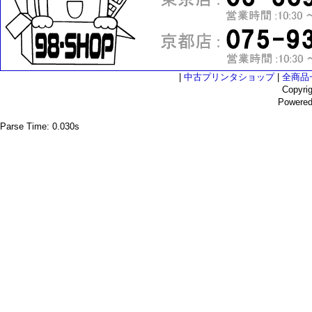
|
中古プリンタショップ
|
全商品
Copyri
Powere
Parse Time: 0.030s