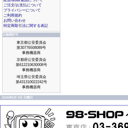
ご注文/お支払について
プライバシーについて
ご利用規約
お問い合わせ
特定商取引法に関する表記
古物商許可
東京都公安委員会
第30776508089号
事務機器商
京都府公安委員会
第612210630008号
事務機器商
埼玉県公安委員会
第431310022242号
事務機器商
2026年8月 9日 日曜日