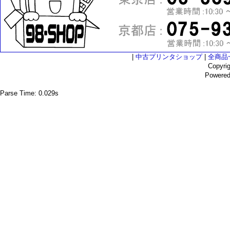
|
中古プリンタショップ
|
全商品
Copyri
Powere
Parse Time: 0.029s