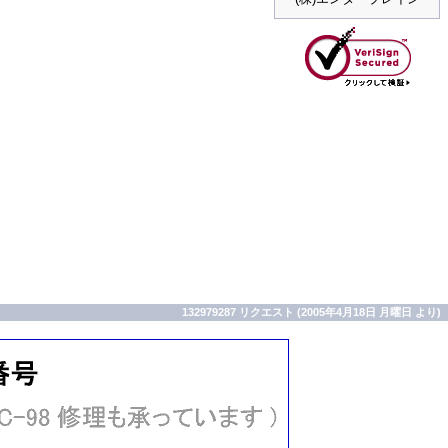
132979287 リクエスト (2005年4月18日 月曜日 より)