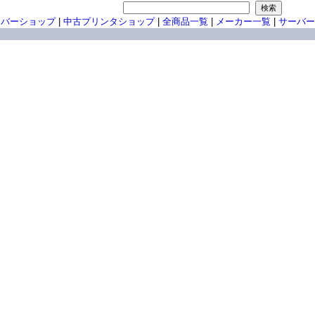
ーバーショップ
|
中古プリンタショップ
|
全商品一覧
|
メーカー一覧
|
サーバー