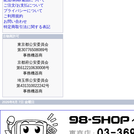
ご注文/お支払について
プライバシーについて
ご利用規約
お問い合わせ
特定商取引法に関する表記
古物商許可
東京都公安委員会
第30776508089号
事務機器商
京都府公安委員会
第612210630008号
事務機器商
埼玉県公安委員会
第431310022242号
事務機器商
2026年8月 7日 金曜日