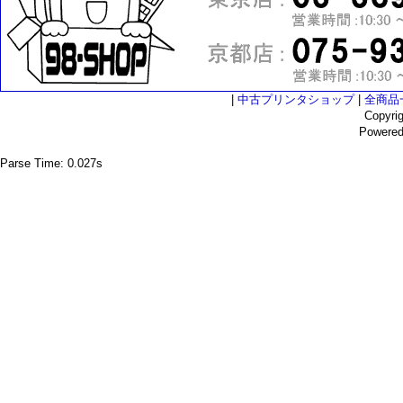
|
中古プリンタショップ
|
全商品
Copyri
Powere
Parse Time: 0.027s