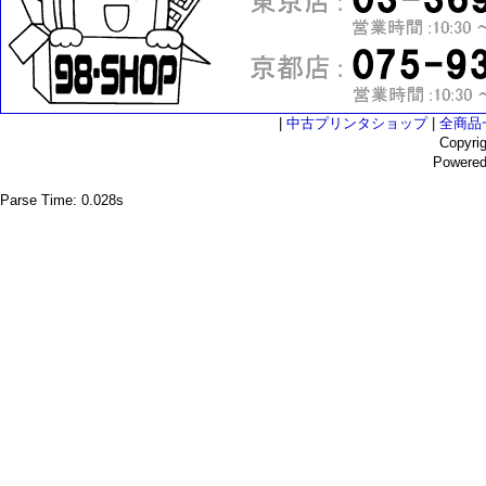
|
中古プリンタショップ
|
全商品
Copyri
Powere
Parse Time: 0.028s