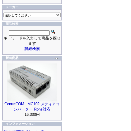
メーカー
商品検索
キーワードを入力して商品を探せ
ます
詳細検索
新着商品
CentreCOM LMC102 メディアコ
ンバーター Rohs対応
16,000円
インフォメーション