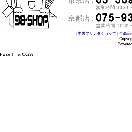
|
中古プリンタショップ
|
全商品
Copyri
Powere
Parse Time: 0.029s