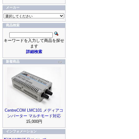
メーカー
商品検索
キーワードを入力して商品を探せ
ます
詳細検索
新着商品
CentreCOM LMC101 メディアコ
ンバーター マルチモード対応
15,000円
インフォメーション