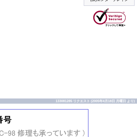
133081285 リクエスト (2005年4月18日 月曜日 より)