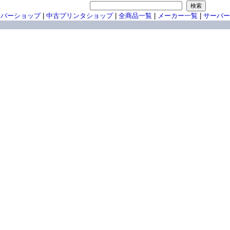
ーバーショップ
|
中古プリンタショップ
|
全商品一覧
|
メーカー一覧
|
サーバー