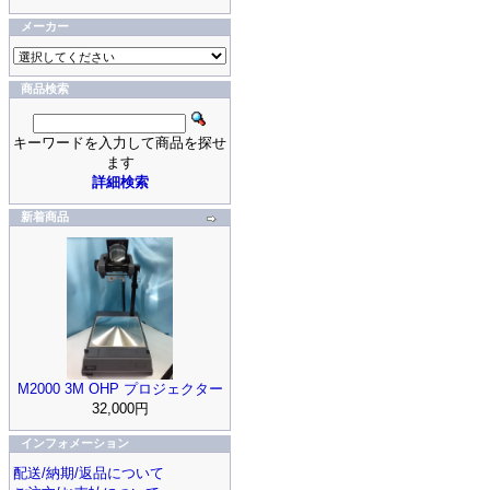
メーカー
商品検索
キーワードを入力して商品を探せ
ます
詳細検索
新着商品
M2000 3M OHP プロジェクター
32,000円
インフォメーション
配送/納期/返品について