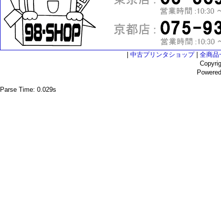
|
中古プリンタショップ
|
全商品
Copyri
Powere
Parse Time: 0.029s