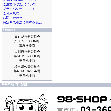
ご注文/お支払について
プライバシーについて
ご利用規約
お問い合わせ
特定商取引法に関する表記
古物商許可
東京都公安委員会
第30776508089号
事務機器商
京都府公安委員会
第612210630008号
事務機器商
埼玉県公安委員会
第431310022242号
事務機器商
2026年8月 7日 金曜日