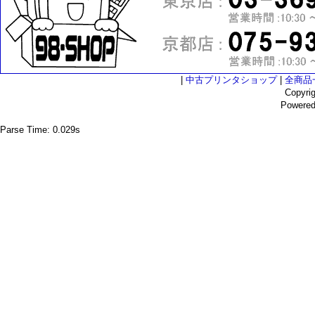
|
中古プリンタショップ
|
全商品
Copyri
Powere
Parse Time: 0.029s