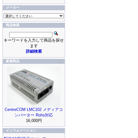
メーカー
商品検索
キーワードを入力して商品を探せ
ます
詳細検索
新着商品
CentreCOM LMC102 メディアコ
ンバーター Rohs対応
16,000円
インフォメーション