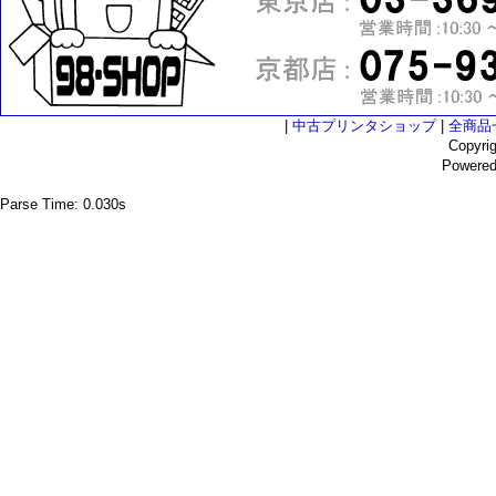
|
中古プリンタショップ
|
全商品
Copyri
Powere
Parse Time: 0.030s