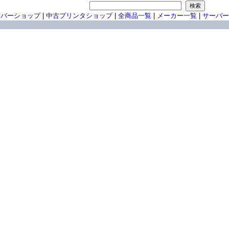
ーバーショップ
|
中古プリンタショップ
|
全商品一覧
|
メーカー一覧
|
サーバー