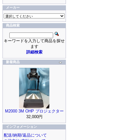
メーカー
商品検索
キーワードを入力して商品を探せ
ます
詳細検索
新着商品
M2000 3M OHP プロジェクター
32,000円
インフォメーション
配送/納期/返品について