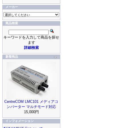
メーカー
商品検索
キーワードを入力して商品を探せ
ます
詳細検索
新着商品
CentreCOM LMC101 メディアコ
ンバーター マルチモード対応
15,000円
インフォメーション