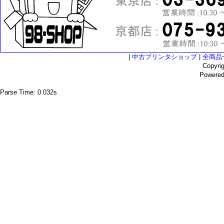
|
中古プリンタショップ
|
全商品
Copyri
Powere
Parse Time: 0.032s