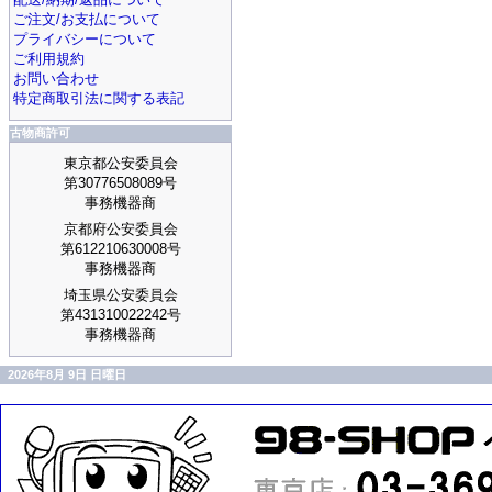
ご注文/お支払について
プライバシーについて
ご利用規約
お問い合わせ
特定商取引法に関する表記
古物商許可
東京都公安委員会
第30776508089号
事務機器商
京都府公安委員会
第612210630008号
事務機器商
埼玉県公安委員会
第431310022242号
事務機器商
2026年8月 9日 日曜日