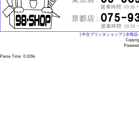
|
中古プリンタショップ
|
全商品
Copyri
Powere
Parse Time: 0.029s