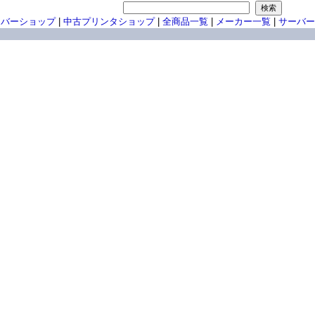
ーバーショップ
|
中古プリンタショップ
|
全商品一覧
|
メーカー一覧
|
サーバー