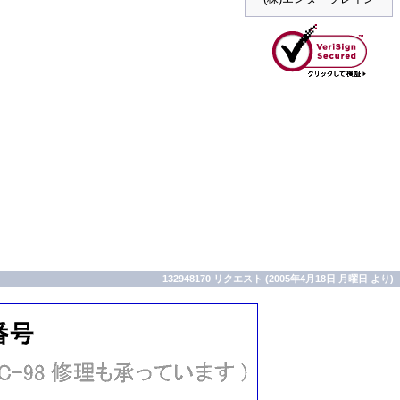
132948170 リクエスト (2005年4月18日 月曜日 より)