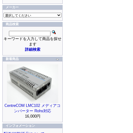
メーカー
商品検索
キーワードを入力して商品を探せ
ます
詳細検索
新着商品
CentreCOM LMC102 メディアコ
ンバーター Rohs対応
16,000円
インフォメーション