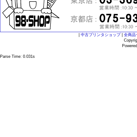
|
中古プリンタショップ
|
全商品
Copyri
Powere
Parse Time: 0.031s