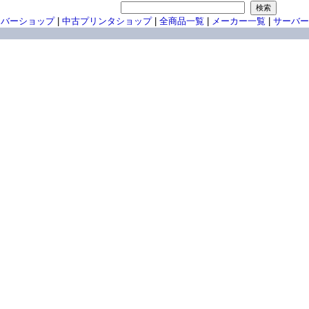
ーバーショップ
|
中古プリンタショップ
|
全商品一覧
|
メーカー一覧
|
サーバー