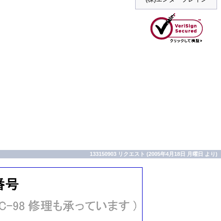
133150903 リクエスト (2005年4月18日 月曜日 より)