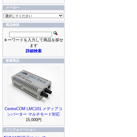
メーカー
商品検索
キーワードを入力して商品を探せ
ます
詳細検索
新着商品
CentreCOM LMC101 メディアコ
ンバーター マルチモード対応
15,000円
インフォメーション