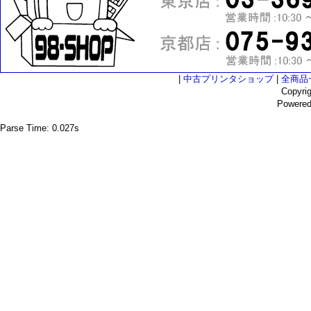
|
中古プリンタショップ
|
全商品
Copyri
Powere
Parse Time: 0.027s