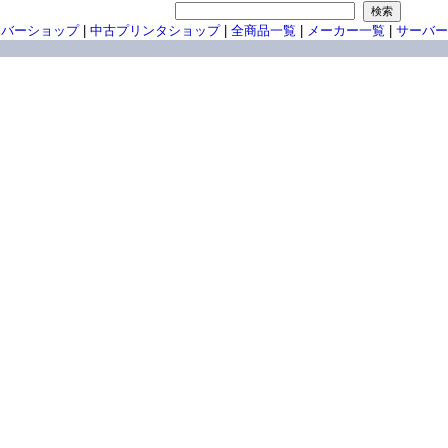
ーバーショップ
|
中古プリンタショップ
|
全商品一覧
|
メーカー一覧
|
サーバー