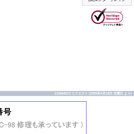
133064013 リクエスト (2005年4月18日 月曜日 より)