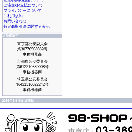
ご注文/お支払について
プライバシーについて
ご利用規約
お問い合わせ
特定商取引法に関する表記
古物商許可
東京都公安委員会
第30776508089号
事務機器商
京都府公安委員会
第612210630008号
事務機器商
埼玉県公安委員会
第431310022242号
事務機器商
2026年8月 9日 日曜日