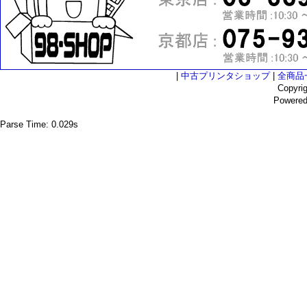
|
中古プリンタショップ
|
全商品
Copyri
Powere
Parse Time: 0.029s